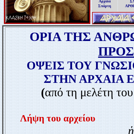
Αρχαία
Σ
Σπάρτη
ΑΡΘ
ΟΡΙΑ ΤΗΣ ΑΝΘ
ΠΡΟΣ
ΟΨΕΙΣ ΤΟΥ ΓΝΩΣ
ΣΤΗΝ ΑΡΧΑΙΑ 
(
από τη μελέτη του
Λήψη του αρχείου
ἡ