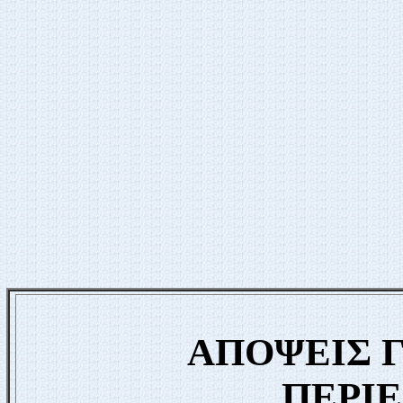
ΑΠΟΨΕΙΣ Γ
ΠΕΡΙ