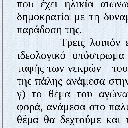
που έχει ηλικία αιώνω
δημοκρατία με τη δυνα
παράδοση της.
Τρεις λοιπόν επάλ
ιδεολογικό υπόστρωμα
ταφής των νεκρών - του
της πάλης ανάμεσα στην
γ) το θέμα του αγώνα
φορά, ανάμεσα στο παλι
θέμα θα δεχτούμε και 