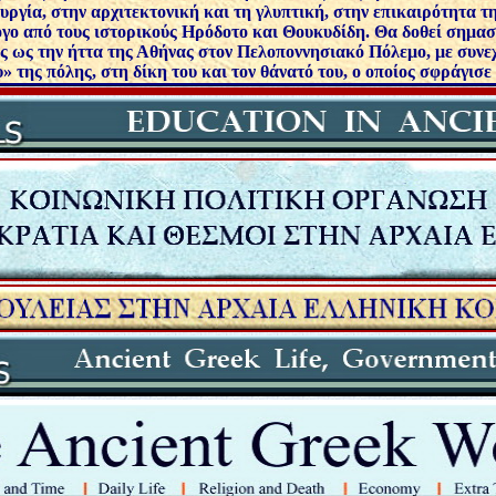
υργία, στην αρχιτεκτονική και τη γλυπτική, στην επικαιρότητα τ
όγο από τους ιστορικούς Ηρόδοτο και Θουκυδίδη. Θα δοθεί σημασί
ς ως την ήττα της Αθήνας στον Πελοποννησιακό Πόλεμο, με συν
 της πόλης, στη δίκη του και τον θάνατό του, ο οποίος σφράγισε 