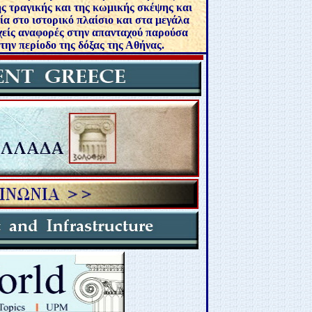
ης τραγικής και της κωμικής σκέψης και
α στο ιστορικό πλαίσιο και στα μεγάλα
εχείς αναφορές στην απανταχού παρούσα
την περίοδο της δόξας της Αθήνας.